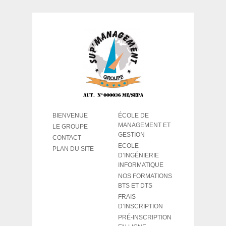
BIENVENUE
ÉCOLE DE
MANAGEMENT ET
LE GROUPE
GESTION
CONTACT
ECOLE
PLAN DU SITE
D’INGÉNIERIE
INFORMATIQUE
NOS FORMATIONS
BTS ET DTS
FRAIS
D’INSCRIPTION
PRÉ-INSCRIPTION