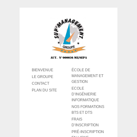
BIENVENUE
ÉCOLE DE
MANAGEMENT ET
LE GROUPE
GESTION
CONTACT
ECOLE
PLAN DU SITE
D’INGÉNIERIE
INFORMATIQUE
NOS FORMATIONS
BTS ET DTS
FRAIS
D’INSCRIPTION
PRÉ-INSCRIPTION