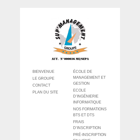
BIENVENUE
ÉCOLE DE
MANAGEMENT ET
LE GROUPE
GESTION
CONTACT
ECOLE
PLAN DU SITE
D’INGÉNIERIE
INFORMATIQUE
NOS FORMATIONS
BTS ET DTS
FRAIS
D’INSCRIPTION
PRÉ-INSCRIPTION