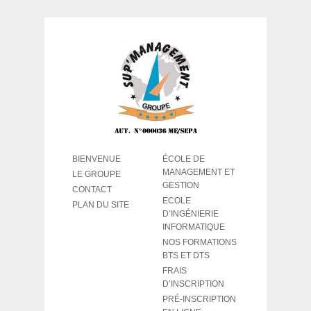
BIENVENUE
ÉCOLE DE
MANAGEMENT ET
LE GROUPE
GESTION
CONTACT
ECOLE
PLAN DU SITE
D’INGÉNIERIE
INFORMATIQUE
NOS FORMATIONS
BTS ET DTS
FRAIS
D’INSCRIPTION
PRÉ-INSCRIPTION