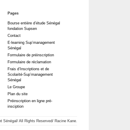
Pages
Bourse entière d’étude Sénégal
fondation Supsen
Contact
E-learning Sup’management
Sénégal
Formulaire de préinscription
Formulaire de réclamation
Frais d’Inscriptions et de
Scolarité-Sup’management
Sénégal
Le Groupe
Plan du site
Préinscription en ligne pré-
insciption
 Sénégal/ All Rights Reserved/ Racine Kane.