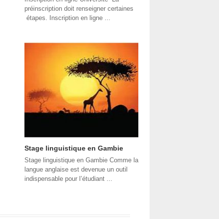
préinscription doit renseigner certaines
étapes. Inscription en ligne ...
Stage linguistique en Gambie
Stage linguistique en Gambie Comme la
langue anglaise est devenue un outil
indispensable pour l’étudiant ...