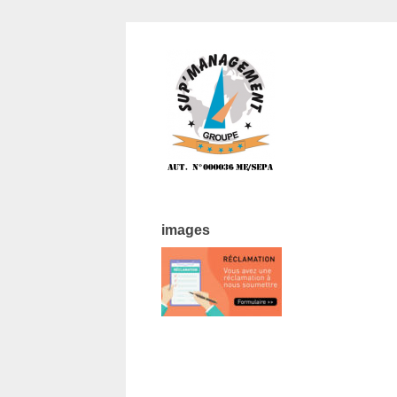
images