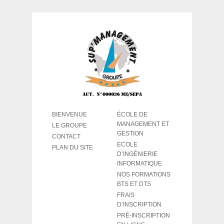
BIENVENUE
ÉCOLE DE
MANAGEMENT ET
LE GROUPE
GESTION
CONTACT
ECOLE
PLAN DU SITE
D’INGÉNIERIE
INFORMATIQUE
NOS FORMATIONS
BTS ET DTS
FRAIS
D’INSCRIPTION
PRÉ-INSCRIPTION