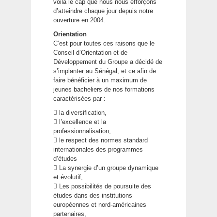
voilà le cap que nous nous efforçons
d’atteindre chaque jour depuis notre
ouverture en 2004.
Orientation
C’est pour toutes ces raisons que le
Conseil d’Orientation et de
Développement du Groupe a décidé de
s’implanter au Sénégal, et ce afin de
faire bénéficier à un maximum de
jeunes bacheliers de nos formations
caractérisées par :
 la diversification,
 l’excellence et la
professionnalisation,
 le respect des normes standard
internationales des programmes
d’études
 La synergie d’un groupe dynamique
et évolutif,
 Les possibilités de poursuite des
études dans des institutions
européennes et nord-américaines
partenaires,