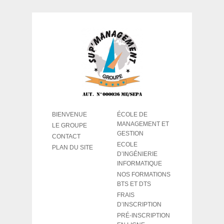
BIENVENUE
ÉCOLE DE
MANAGEMENT ET
LE GROUPE
GESTION
CONTACT
ECOLE
PLAN DU SITE
D’INGÉNIERIE
INFORMATIQUE
NOS FORMATIONS
BTS ET DTS
FRAIS
D’INSCRIPTION
PRÉ-INSCRIPTION