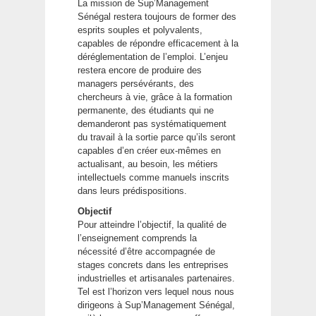
La mission de Sup’Management
Sénégal restera toujours de former des
esprits souples et polyvalents,
capables de répondre efficacement à la
déréglementation de l’emploi. L’enjeu
restera encore de produire des
managers persévérants, des
chercheurs à vie, grâce à la formation
permanente, des étudiants qui ne
demanderont pas systématiquement
du travail à la sortie parce qu’ils seront
capables d’en créer eux-mêmes en
actualisant, au besoin, les métiers
intellectuels comme manuels inscrits
dans leurs prédispositions.
Objectif
Pour atteindre l’objectif, la qualité de
l’enseignement comprends la
nécessité d’être accompagnée de
stages concrets dans les entreprises
industrielles et artisanales partenaires.
Tel est l’horizon vers lequel nous nous
dirigeons à Sup’Management Sénégal,