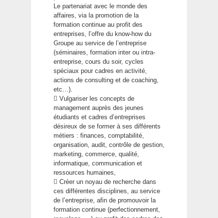
Le partenariat avec le monde des
affaires, via la promotion de la
formation continue au profit des
entreprises, l’offre du know-how du
Groupe au service de l’entreprise
(séminaires, formation inter ou intra-
entreprise, cours du soir, cycles
spéciaux pour cadres en activité,
actions de consulting et de coaching,
etc…).
 Vulgariser les concepts de
management auprès des jeunes
étudiants et cadres d’entreprises
désireux de se former à ses différents
métiers : finances, comptabilité,
organisation, audit, contrôle de gestion,
marketing, commerce, qualité,
informatique, communication et
ressources humaines,
 Créer un noyau de recherche dans
ces différentes disciplines, au service
de l’entreprise, afin de promouvoir la
formation continue (perfectionnement,