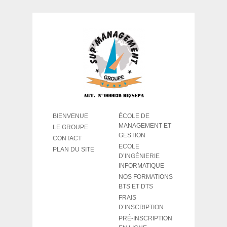
BIENVENUE
ÉCOLE DE
MANAGEMENT ET
LE GROUPE
GESTION
CONTACT
ECOLE
PLAN DU SITE
D’INGÉNIERIE
INFORMATIQUE
NOS FORMATIONS
BTS ET DTS
FRAIS
D’INSCRIPTION
PRÉ-INSCRIPTION