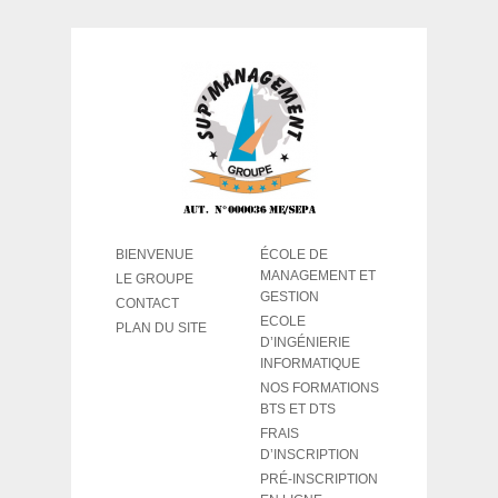
BIENVENUE
ÉCOLE DE
MANAGEMENT ET
LE GROUPE
GESTION
CONTACT
ECOLE
PLAN DU SITE
D’INGÉNIERIE
INFORMATIQUE
NOS FORMATIONS
BTS ET DTS
FRAIS
D’INSCRIPTION
PRÉ-INSCRIPTION