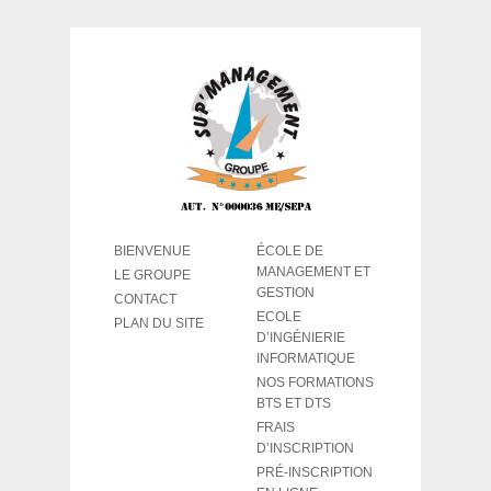
BIENVENUE
ÉCOLE DE
MANAGEMENT ET
LE GROUPE
GESTION
CONTACT
ECOLE
PLAN DU SITE
D’INGÉNIERIE
INFORMATIQUE
NOS FORMATIONS
BTS ET DTS
FRAIS
D’INSCRIPTION
PRÉ-INSCRIPTION