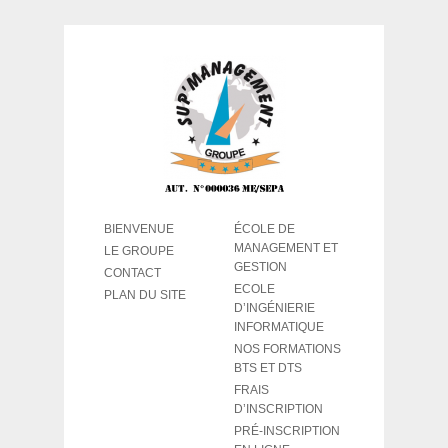
BIENVENUE
ÉCOLE DE
MANAGEMENT ET
LE GROUPE
GESTION
CONTACT
ECOLE
PLAN DU SITE
D’INGÉNIERIE
INFORMATIQUE
NOS FORMATIONS
BTS ET DTS
FRAIS
D’INSCRIPTION
PRÉ-INSCRIPTION