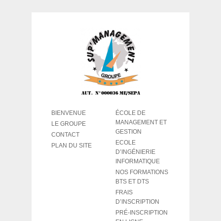
BIENVENUE
ÉCOLE DE
MANAGEMENT ET
LE GROUPE
GESTION
CONTACT
ECOLE
PLAN DU SITE
D’INGÉNIERIE
INFORMATIQUE
NOS FORMATIONS
BTS ET DTS
FRAIS
D’INSCRIPTION
PRÉ-INSCRIPTION