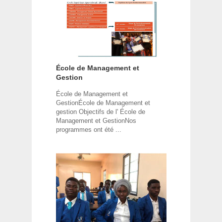
École de Management et
Gestion
École de Management et
GestionÉcole de Management et
gestion Objectifs de l' École de
Management et GestionNos
programmes ont été ...