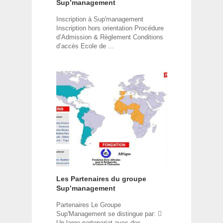
Sup’management
Inscription à Sup'management
Inscription hors orientation Procédure
d’Admission & Règlement Conditions
d’accès Ecole de ...
Les Partenaires du groupe
Sup’management
Partenaires Le Groupe
Sup'Management se distingue par: 
Un large partenariat avec des ...