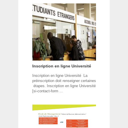
Inscription en ligne Université
Inscription en ligne Université La
préinscription doit renseigner certaines
étapes. Inscription en ligne Université
[si-contact-form ...