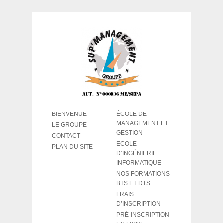
BIENVENUE
ÉCOLE DE
MANAGEMENT ET
LE GROUPE
GESTION
CONTACT
ECOLE
PLAN DU SITE
D’INGÉNIERIE
INFORMATIQUE
NOS FORMATIONS
BTS ET DTS
FRAIS
D’INSCRIPTION
PRÉ-INSCRIPTION