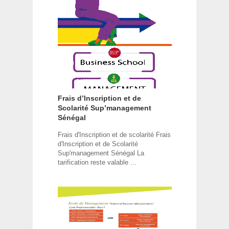
Frais d’Inscription et de
Scolarité Sup’management
Sénégal
Frais d'Inscription et de scolarité Frais
d'Inscription et de Scolarité
Sup'management Sénégal La
tarification reste valable ...