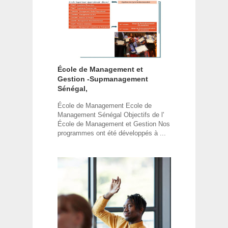
École de Management et
Gestion -Supmanagement
Sénégal,
École de Management Ecole de
Management Sénégal Objectifs de l'
École de Management et Gestion Nos
programmes ont été développés à ...