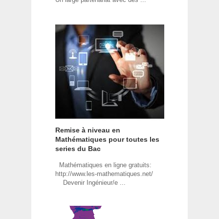
Remise à niveau en
Mathématiques pour toutes les
series du Bac
Mathématiques en ligne gratuits:
http://www.les-mathematiques.net/
Devenir Ingénieur/e ...