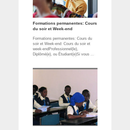
Formations permanentes: Cours
du soir et Week-end
Formations permanentes: Cours du
soir et Week-end: Cours du soir et
week-endProfessionnel(le),
Diplômé(e), ou Étudiant(e)Si vous ...