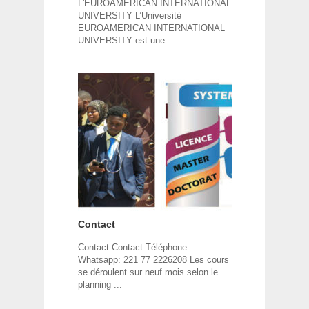
L'EUROAMERICAN INTERNATIONAL
UNIVERSITY L’Université
EUROAMERICAN INTERNATIONAL
UNIVERSITY est une ...
Contact
Contact Contact Téléphone:
Whatsapp: 221 77 2226208 Les cours
se déroulent sur neuf mois selon le
planning ...